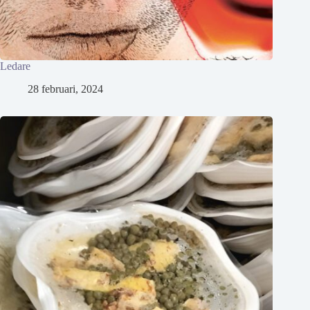
Ledare
28 februari, 2024