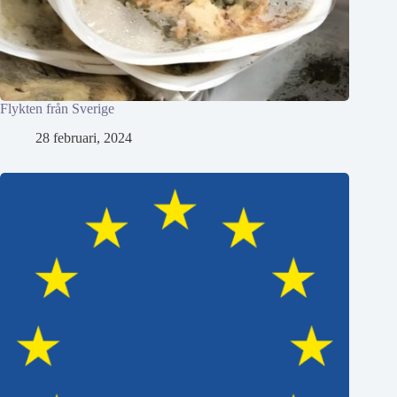
Flykten från Sverige
28 februari, 2024