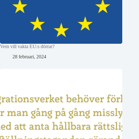
Vem vill vakta EU:s dörrar?
28 februari, 2024