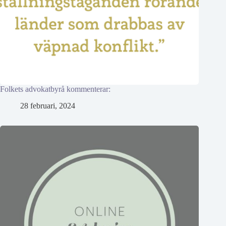
Folkets advokatbyrå kommenterar:
28 februari, 2024