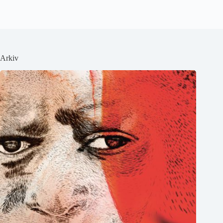
Arkiv