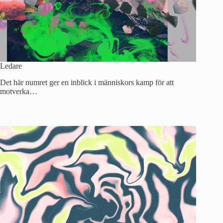
Ledare
Det här numret ger en inblick i människors kamp för att
motverka…