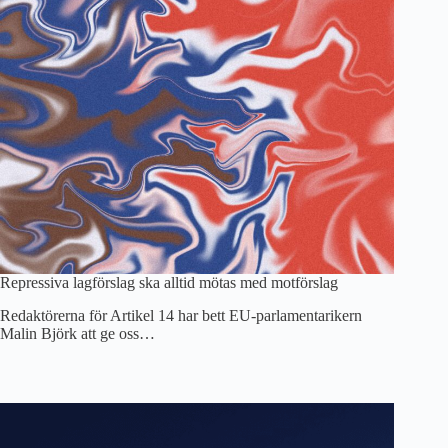
Repressiva lagförslag ska alltid mötas med motförslag
Redaktörerna för Artikel 14 har bett EU-parlamentarikern
Malin Björk att ge oss…