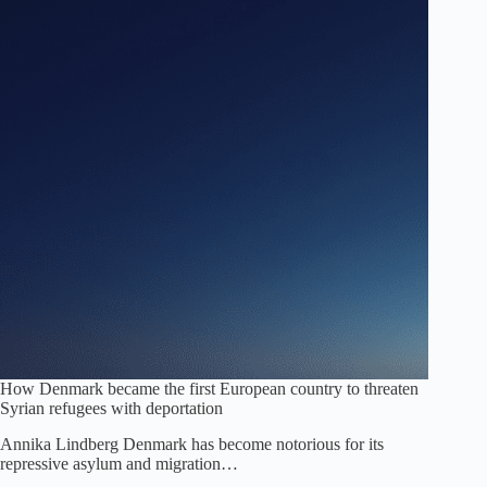
How Denmark became the first European country to threaten
Syrian refugees with deportation
Annika Lindberg Denmark has become notorious for its
repressive asylum and migration…