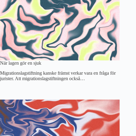
När lagen gör en sjuk
Migrationslagstiftning kanske främst verkar vara en fråga för
jurister. Att migrationslagstiftningen också…