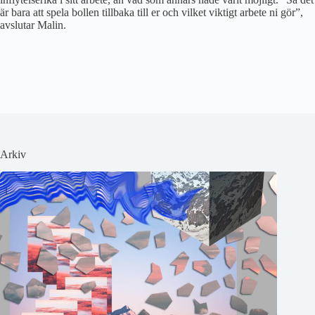
är bara att spela bollen tillbaka till er och vilket viktigt arbete ni gör”,
avslutar Malin.
Arkiv