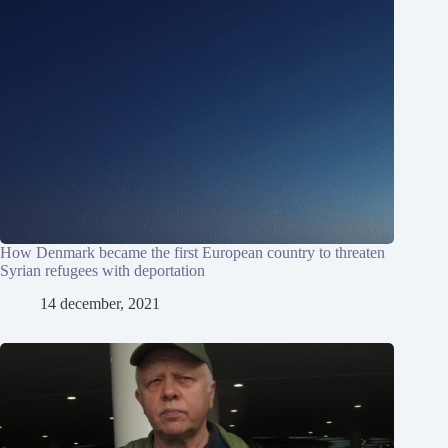
How Denmark became the first European country to threaten
Syrian refugees with deportation
14 december, 2021