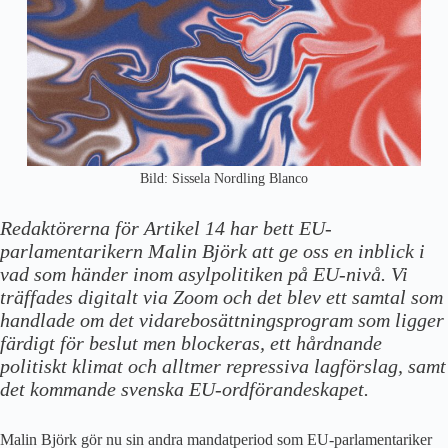
Bild: Sissela Nordling Blanco
Redaktörerna för Artikel 14 har bett EU-
parlamentarikern Malin Björk att ge oss en inblick i
vad som händer inom asylpolitiken på EU-nivå. Vi
träffades digitalt via Zoom och det blev ett samtal som
handlade om det vidarebosättningsprogram som ligger
färdigt för beslut men blockeras, ett hårdnande
politiskt klimat och alltmer repressiva lagförslag, samt
det kommande svenska EU-ordförandeskapet.
Malin Björk gör nu sin andra mandatperiod som EU-parlamentariker