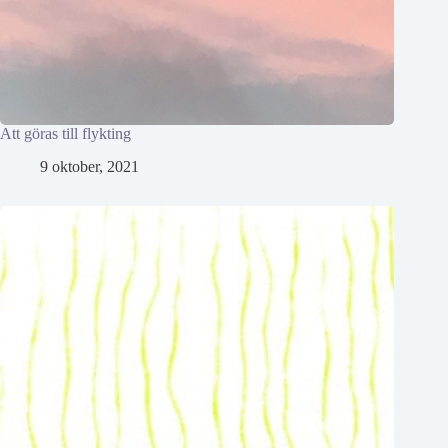
Att göras till flykting
9 oktober, 2021