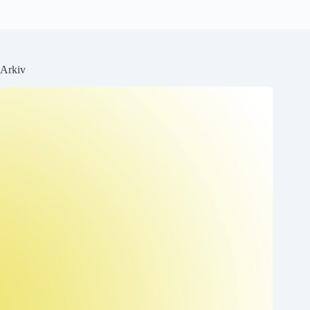
Arkiv