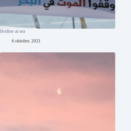
Hotline at sea
6 oktober, 2021