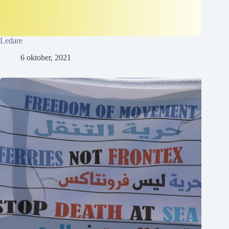
Ledare
6 oktober, 2021