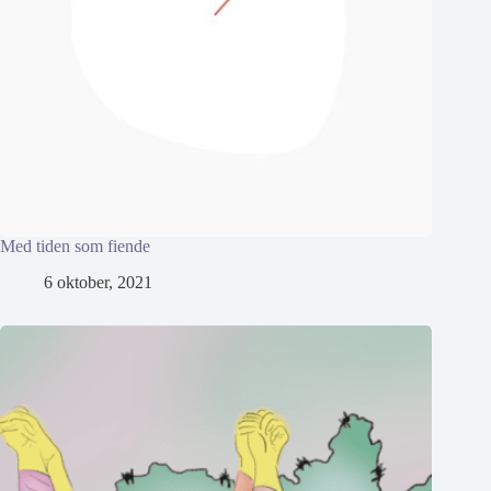
Med tiden som fiende
6 oktober, 2021