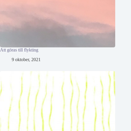
Att göras till flykting
9 oktober, 2021