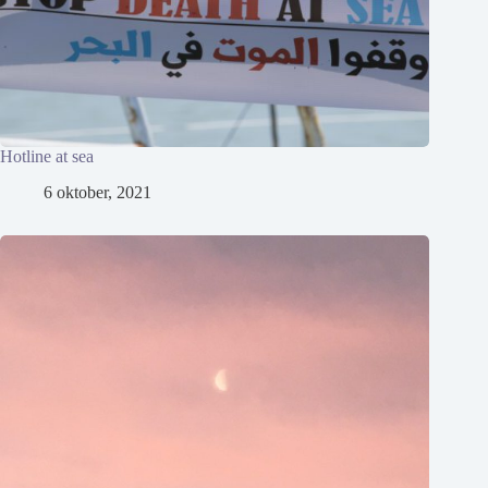
Hotline at sea
6 oktober, 2021