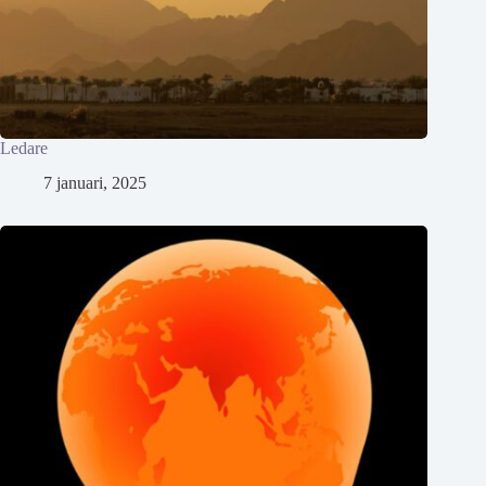
Ledare
7 januari, 2025