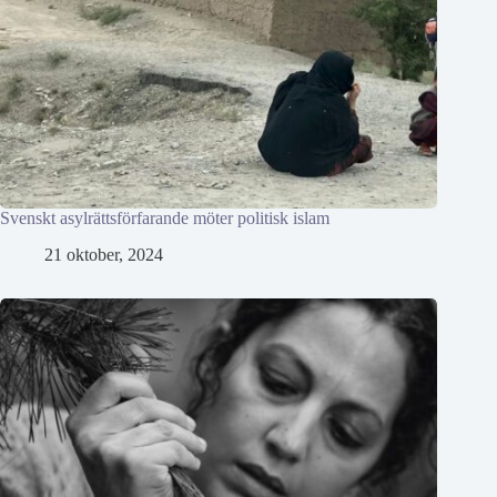
Svenskt asylrättsförfarande möter politisk islam
21 oktober, 2024