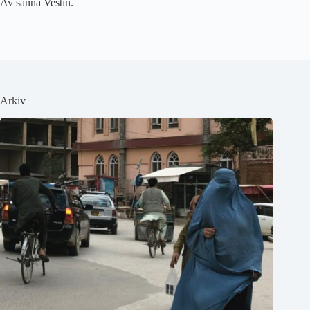
Av sanna Vestin.
Arkiv