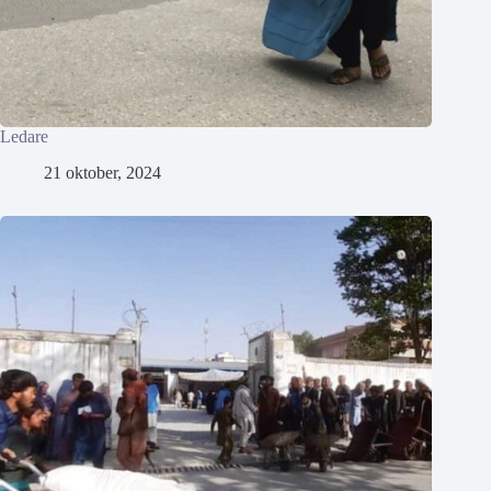
Ledare
21 oktober, 2024